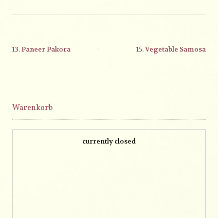
13. Paneer Pakora
15. Vegetable Samosa
Warenkorb
currently closed